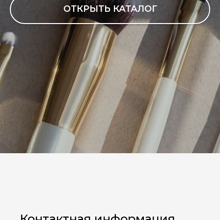
ОТКРЫТЬ КАТАЛОГ
Контактная информация