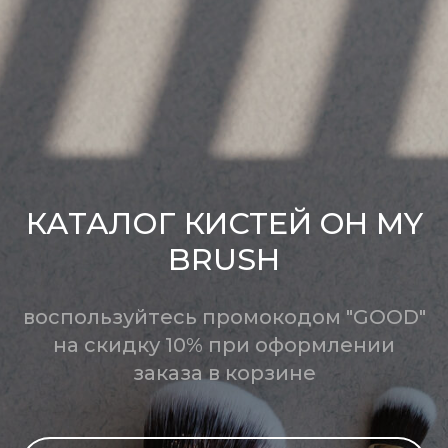
КАТАЛОГ КИСТЕЙ OH MY
BRUSH
воспользуйтесь промокодом "GOOD"
на скидку 10% при оформлении
заказа в корзине