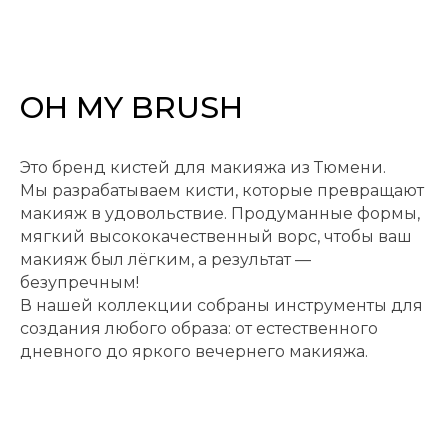
OH MY BRUSH
Это бренд кистей для макияжа из Тюмени.
Мы разрабатываем кисти, которые превращают
макияж в удовольствие. Продуманные формы,
мягкий высококачественный ворс, чтобы ваш
макияж был лёгким, а результат —
безупречным!
В нашей коллекции собраны инструменты для
создания любого образа: от естественного
дневного до яркого вечернего макияжа.