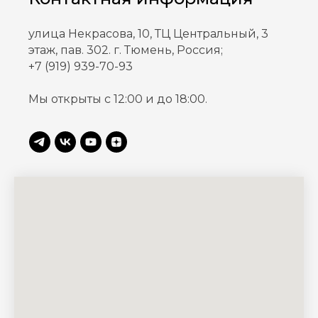
улица Некрасова, 10, ТЦ Центральный, 3
этаж, пав. 302. г. Тюмень, Россия;
+
7 (919) 939-70-93
Мы открыты с 12:00 и до 18:00.