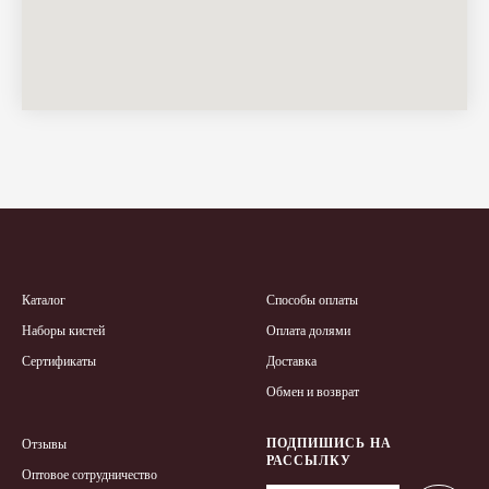
К
аталог
Способы оплаты
Наборы кистей
Оплата долями
Сертификаты
Доставка
Обмен и возврат
ПОДПИШИСЬ НА
Отзывы
РАССЫЛКУ
Оптовое сотрудничество