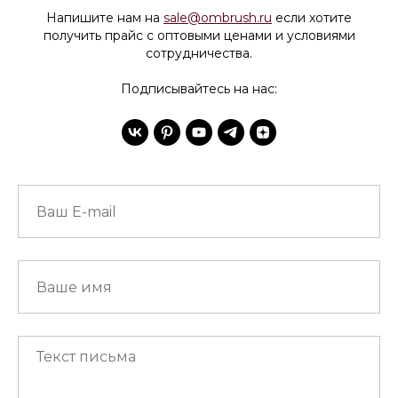
Напишите нам на
sale@ombrush.ru
если хотите
получить прайс с оптовыми ценами и условиями
сотрудничества.
Подписывайтесь на нас: