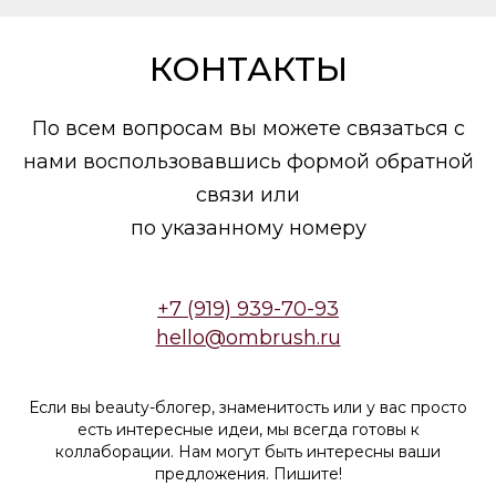
КОНТАКТЫ
По всем вопросам вы можете связаться с
нами воспользовавшись формой обратной
связи или
по указанному номеру
+7 (919) 939-70-93
hello@ombrush.ru
Если вы beauty-блогер, знаменитость или у вас просто
есть интересные идеи, мы всегда готовы к
коллаборации. Нам могут быть интересны ваши
предложения. Пишите!