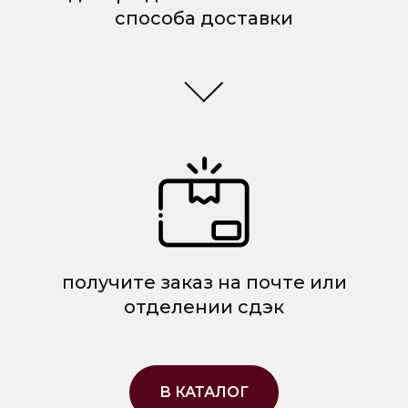
способа доставки
получите заказ на почте или
отделении сдэк
В КАТАЛОГ