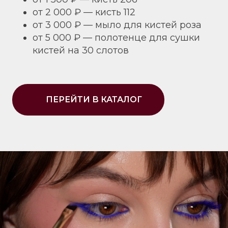
от 2 000 ₽ — кисть 112
от 3 000 ₽ — мыло для кистей роза
от 5 000 ₽ — полотенце для сушки
кистей на 30 слотов
ПЕРЕЙТИ В КАТАЛОГ