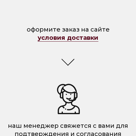
оформите заказ на сайте
условия доставки
наш менеджер свяжется с вами для
подтверждения и согласования