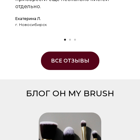
отдельно.
Екатерина Л.
г. Новосибирск
ВСЕ ОТЗЫВЫ
БЛОГ OH MY BRUSH