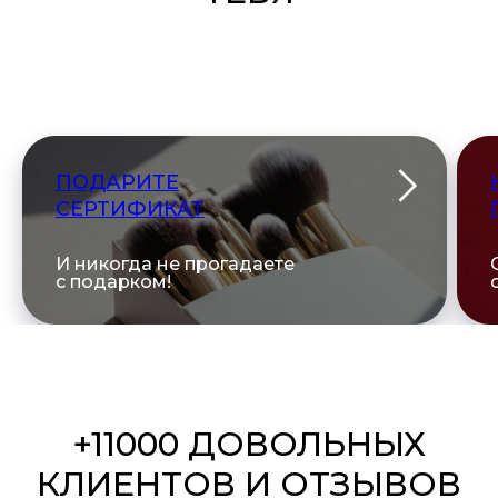
ПОДАРИТЕ
СЕРТИФИКАТ
И никогда не прогадаете
с подарком!
+11000 ДОВОЛЬНЫХ
КЛИЕНТОВ И ОТЗЫВОВ