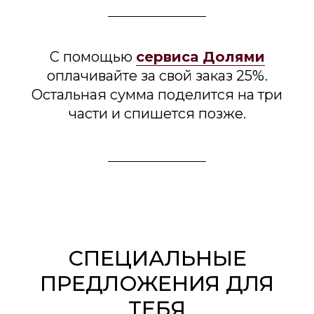
С помощью
сервиса Долями
оплачивайте за свой заказ 25%.
Остальная сумма поделится на три
части и спишется позже.
СПЕЦИАЛЬНЫЕ
ПРЕДЛОЖЕНИЯ ДЛЯ
ТЕБЯ