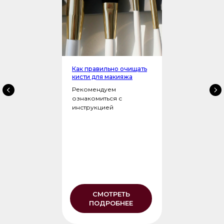
Как правильно очищать
кисти для макияжа
Рекомендуем
ознакомиться с
инструкцией
СМОТРЕТЬ
ПОДРОБНЕЕ