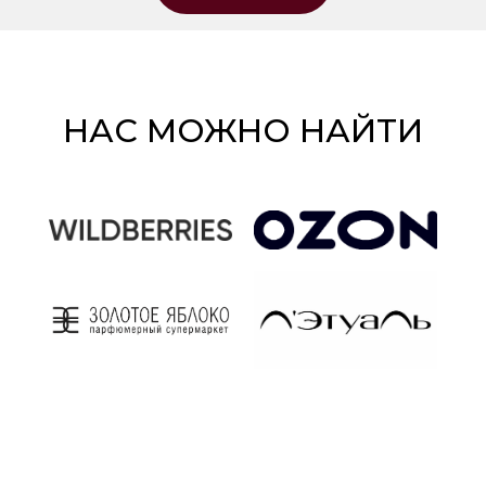
НАС МОЖНО НАЙТИ