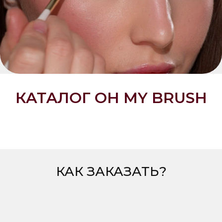
КАТАЛОГ OH MY BRUSH
КАК ЗАКАЗАТЬ?