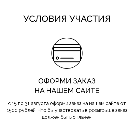
УСЛОВИЯ УЧАСТИЯ
ОФОРМИ ЗАКАЗ
НА НАШЕМ САЙТЕ
с 15 по 31 августа оформи заказ на нашем сайте от
1500 рублей. Что бы участвовать в розыгрыше заказ
должен быть оплачен.