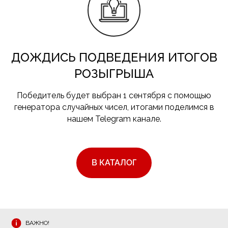
ДОЖДИСЬ ПОДВЕДЕНИЯ ИТОГОВ
РОЗЫГРЫША
Победитель будет выбран 1 сентября с помощью
генератора случайных чисел, итогами поделимся в
нашем Telegram канале.
В КАТАЛОГ
ВАЖНО!