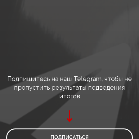
Подпишитесь на наш Telegram, чтобы не
пропустить результаты подведения
итогов
ПОДПИСАТЬСЯ