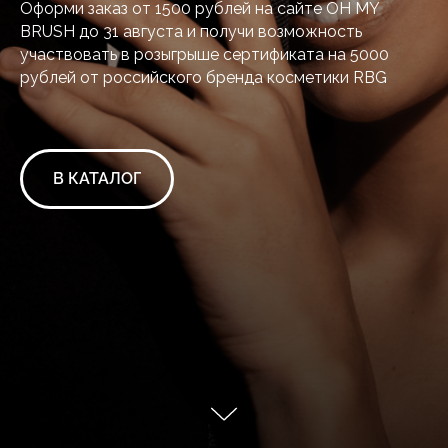
Оформи заказ от 1500 рублей на сайте OH MY
BRUSH до 31 августа и получи возможность
участвовать в розыгрыше сертификата на 5000
рублей от российского бренда косметики RBG
В КАТАЛОГ