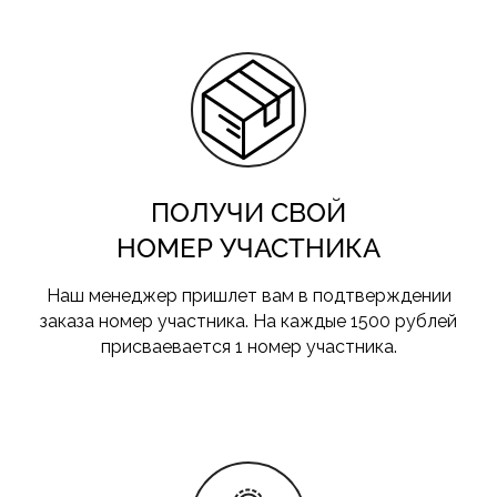
ПОЛУЧИ СВОЙ
НОМЕР УЧАСТНИКА
Наш менеджер пришлет вам в подтверждении
заказа номер участника. На каждые 1500 рублей
присваевается 1 номер участника.