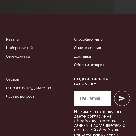
К
аталог
Способы оплаты
Наборы кистей
Оплата долями
Сертификаты
Доставка
Обмен и возврат
ПОДПИШИСЬ НА
Отзывы
РАССЫЛКУ
Оптовое сотрудничество
Частые вопросы
Нажимая на кнопку, вы
даете согласие на
обработку персональных
данных и соглашаетесь c
политикой обработки
персональных данных.