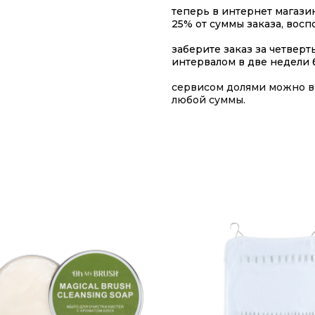
теперь в интернет магази
25% от суммы заказа, вос
заберите заказ за четверт
интервалом в две недели 
сервисом долями можно во
любой суммы.