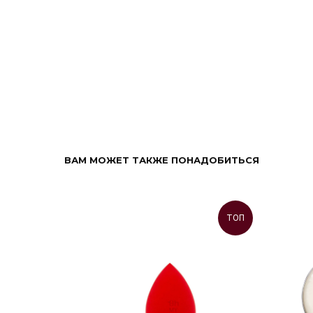
ВАМ МОЖЕТ ТАКЖЕ ПОНАДОБИТЬСЯ
ТОП