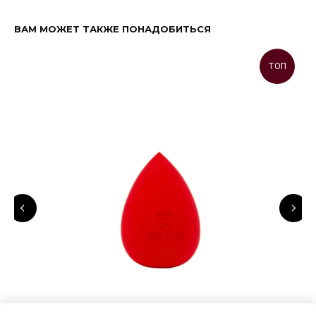
ВАМ МОЖЕТ ТАКЖЕ ПОНАДОБИТЬСЯ
ТОП