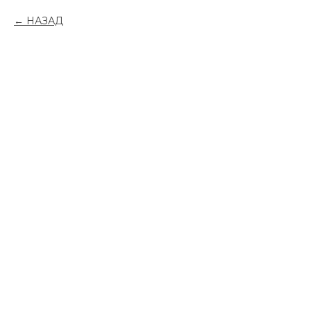
НАЗАД