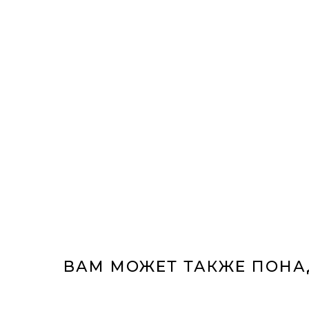
ВАМ МОЖЕТ ТАКЖЕ ПОН